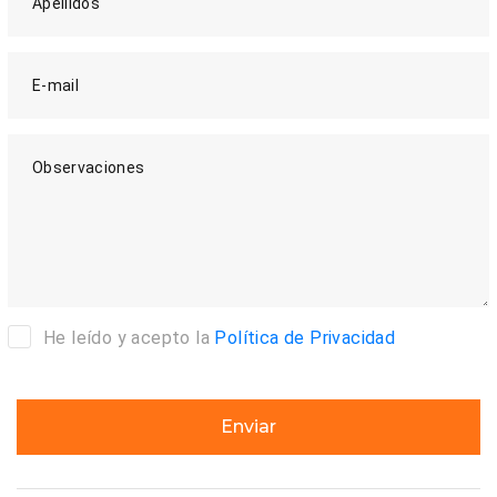
Apellidos
E-mail
Observaciones
He leído y acepto la
Política de Privacidad
Enviar