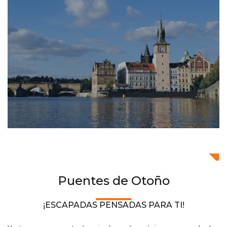
Puentes de Otoño
¡ESCAPADAS PENSADAS PARA TI!