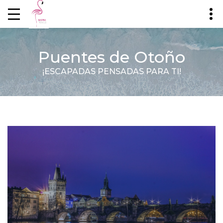
Puentes de Otoño
¡ESCAPADAS PENSADAS PARA TI!