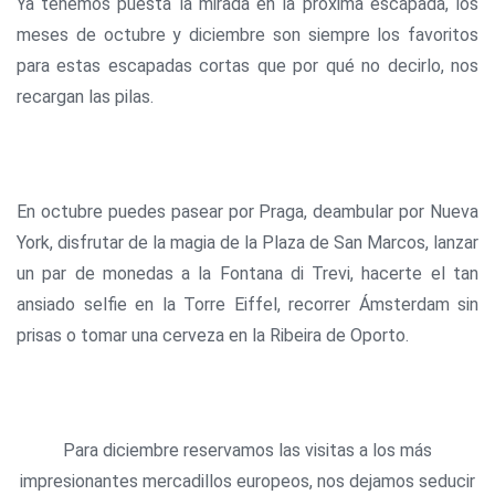
Ya tenemos puesta la mirada en la próxima escapada, los
meses de octubre y diciembre son siempre los favoritos
para estas escapadas cortas que por qué no decirlo, nos
recargan las pilas.
En octubre puedes pasear por Praga, deambular por Nueva
York, disfrutar de la magia de la Plaza de San Marcos, lanzar
un par de monedas a la Fontana di Trevi, hacerte el tan
ansiado selfie en la Torre Eiffel, recorrer Ámsterdam sin
prisas o tomar una cerveza en la Ribeira de Oporto.
Para diciembre reservamos las visitas a los más
impresionantes mercadillos europeos, nos dejamos seducir