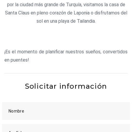
por la ciudad más grande de Turquía, visitamos la casa de
Santa Claus en pleno corazón de Laponia o disfrutamos del
sol en una playa de Tailandia.
¡Es el momento de planificar nuestros sueños, convertidos
en puentes!
Solicitar información
Nombre